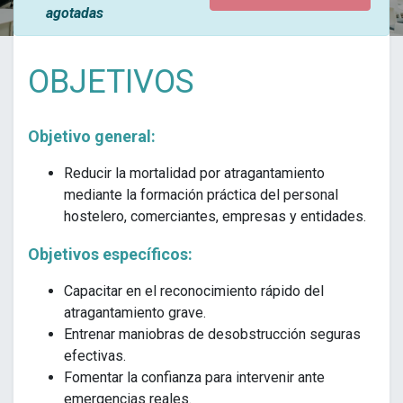
agotadas
OBJETIVOS
Objetivo general:
Reducir la mortalidad por atragantamiento
mediante la formación práctica del personal
hostelero, comerciantes, empresas y entidades.
Objetivos específicos:
Capacitar en el reconocimiento rápido del
atragantamiento grave.
Entrenar maniobras de desobstrucción seguras
efectivas.
Fomentar la confianza para intervenir ante
emergencias reales.