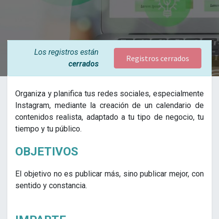
Los registros están
Registros cerrados
cerrados
Organiza y planifica tus redes sociales, especialmente
Instagram, mediante la creación de un calendario de
contenidos realista, adaptado a tu tipo de negocio, tu
tiempo y tu público.
OBJETIVOS
El objetivo no es publicar más, sino publicar mejor, con
sentido y constancia.