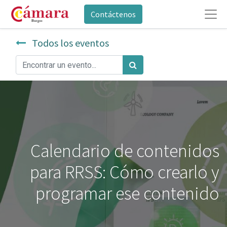
Contáctenos
Todos los eventos
Calendario de contenidos
para RRSS: Cómo crearlo y
programar ese contenido