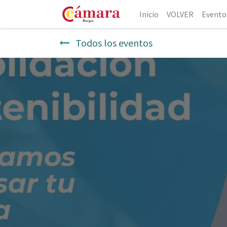
Inicio
VOLVER
Evento
Todos los eventos