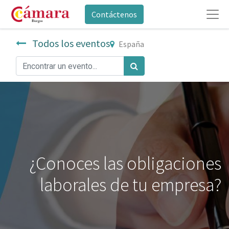
Contáctenos
Todos los eventos
España
¿Conoces las obligaciones
laborales de tu empresa?