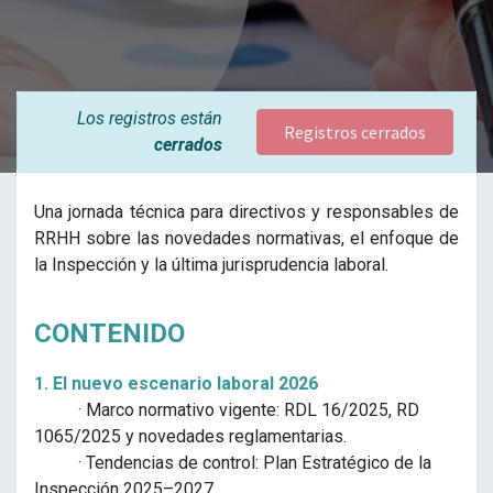
Los registros están
Registros cerrados
cerrados
Una jornada técnica para directivos y responsables de
RRHH sobre las novedades normativas, el enfoque de
la Inspección y la última jurisprudencia laboral.
CONTENIDO
1. El nuevo escenario laboral 2026
· Marco normativo vigente: RDL 16/2025, RD
1065/2025 y novedades reglamentarias.
· Tendencias de control: Plan Estratégico de la
Inspección 2025–2027.