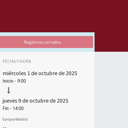
Registros cerrados
FECHA Y HORA
miércoles
1 de octubre de 2025
Inicio -
9:00
jueves
9 de octubre de 2025
Fin -
14:00
Europe/Madrid