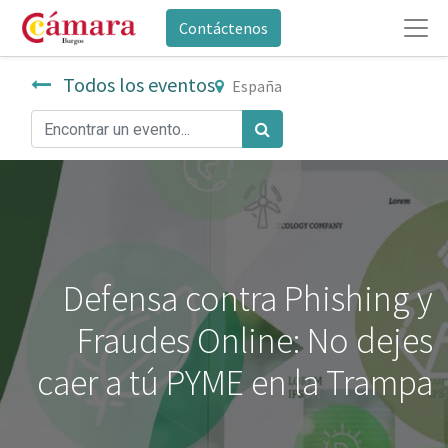
Contáctenos
Todos los eventos
España
Defensa contra Phishing y
Fraudes Online: No dejes
caer a tú PYME en la Trampa