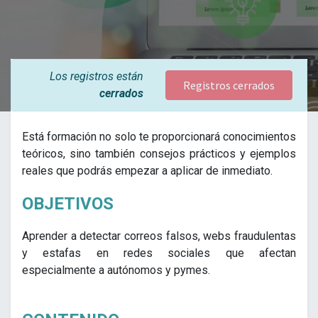
Los registros están
Registros cerrados
cerrados
Está formación no solo te proporcionará conocimientos
teóricos, sino también consejos prácticos y ejemplos
reales que podrás empezar a aplicar de inmediato.
OBJETIVOS
Aprender a detectar correos falsos, webs fraudulentas
y estafas en redes sociales que afectan
especialmente a autónomos y pymes.