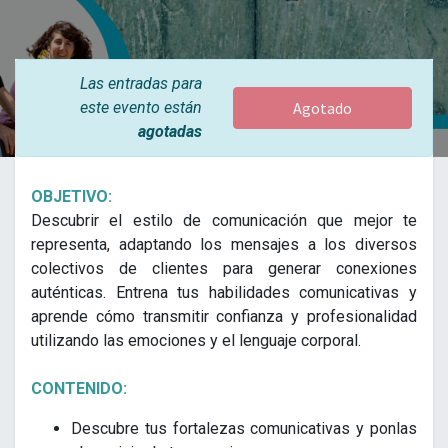
Las entradas para
este evento están
Agotado
agotadas
OBJETIVO:
Descubrir el estilo de comunicación que mejor te
representa, adaptando los mensajes a los diversos
colectivos de clientes para generar conexiones
auténticas. Entrena tus habilidades comunicativas y
aprende cómo transmitir confianza y profesionalidad
utilizando las emociones y el lenguaje corporal.
CONTENIDO:
Descubre tus fortalezas comunicativas y ponlas