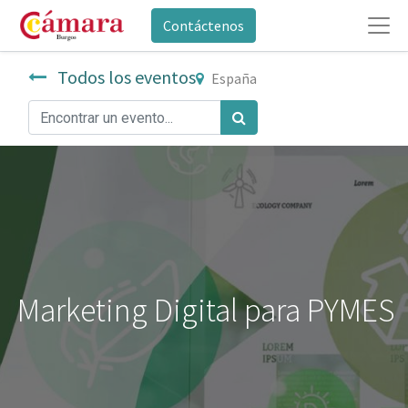
Contáctenos
Todos los eventos
España
Marketing Digital para PYMES