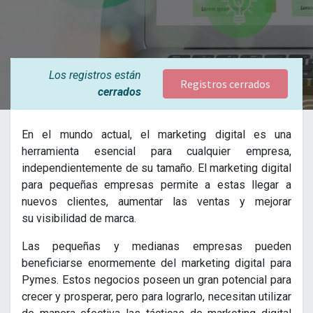
Los registros están
Registros cerrados
cerrados
En el mundo actual, el marketing digital es una
herramienta esencial para cualquier empresa,
independientemente de su tamaño. El marketing digital
para pequeñas empresas permite a estas llegar a
nuevos clientes, aumentar las ventas y mejorar
su visibilidad de marca.
Las pequeñas y medianas empresas pueden
beneficiarse enormemente del marketing digital para
Pymes. Estos negocios poseen un gran potencial para
crecer y prosperar, pero para lograrlo, necesitan utilizar