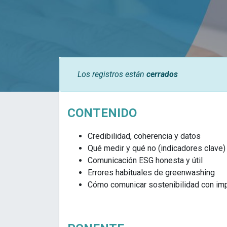
Los registros están
cerrados
CONTENIDO
Credibilidad, coherencia y datos
Qué medir y qué no (indicadores clave)
Comunicación ESG honesta y útil
Errores habituales de greenwashing
Cómo comunicar sostenibilidad con imp