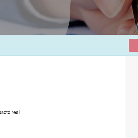
acto real