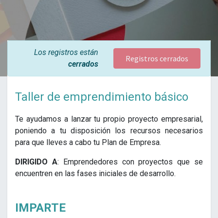
Los registros están
Registros cerrados
cerrados
Taller de emprendimiento básico​
Te ayudamos a lanzar tu propio proyecto empresarial,
poniendo a tu disposición los recursos necesarios
para que lleves a cabo tu Plan de Empresa.
DIRIGIDO A
: Emprendedores con proyectos que se
encuentren en las fases iniciales de desarrollo.
IMPARTE