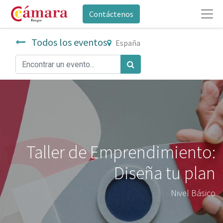
Contáctenos
Todos los eventos
España
Taller de Emprendimiento:
Diseña tu plan
Nivel Básico