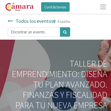
Contáctenos
Todos los eventos
España
TALLER DE
EMPRENDIMIENTO: DISEÑA
TU PLAN AVANZADO.
FINANZAS Y FISCALIDAD
PARA TU NUEVA EMPRESA