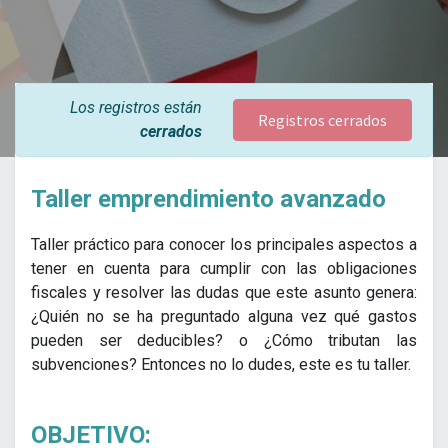
Los registros están
Registros cerrados
cerrados
Taller emprendimiento avanzado
Taller práctico para conocer los principales aspectos a
tener en cuenta para cumplir con las obligaciones
fiscales y resolver las dudas que este asunto genera:
¿Quién no se ha preguntado alguna vez qué gastos
pueden ser deducibles? o ¿Cómo tributan las
subvenciones? Entonces no lo dudes, este es tu taller.
OBJETIVO: