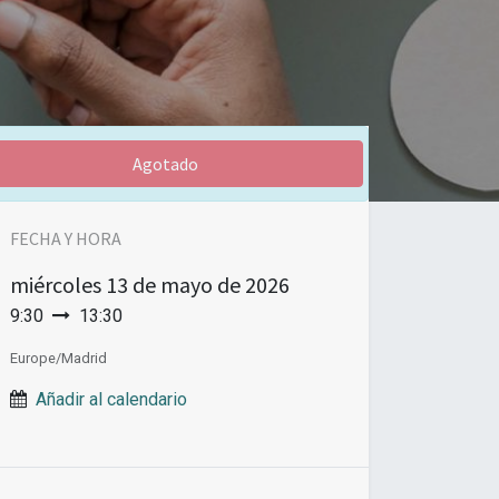
Agotado
FECHA Y HORA
miércoles
13 de mayo de 2026
9:30
13:30
Europe/Madrid
Añadir al calendario