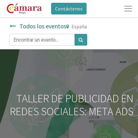
Contáctenos
Todos los eventos
España
TALLER DE PUBLICIDAD EN
REDES SOCIALES: META ADS