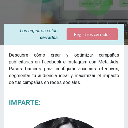
Los registros están
Registros cerrados
cerrados
Descubre cómo crear y optimizar campañas
publicitarias en Facebook e Instagram con Meta Ads.
Pasos básicos para configurar anuncios efectivos,
segmentar tu audiencia ideal y maximizar el impacto
de tus campañas en redes sociales.
IMPARTE: