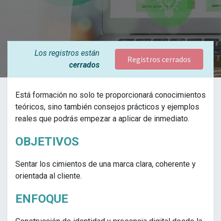
Los registros están
Registros cerrados
cerrados
Está formación no solo te proporcionará conocimientos
teóricos, sino también consejos prácticos y ejemplos
reales que podrás empezar a aplicar de inmediato.
OBJETIVOS
Sentar los cimientos de una marca clara, coherente y
orientada al cliente.
ENFOQUE