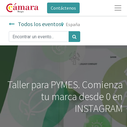
Contáctenos
Todos los eventos
España
Taller para PYMES. Comienza
tu marca desde 0 en
INSTAGRAM