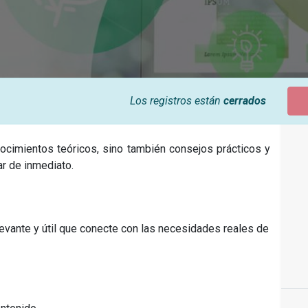
Los registros están
cerrados
ocimientos teóricos, sino también consejos prácticos y
r de inmediato.
evante y útil que conecte con las necesidades reales de