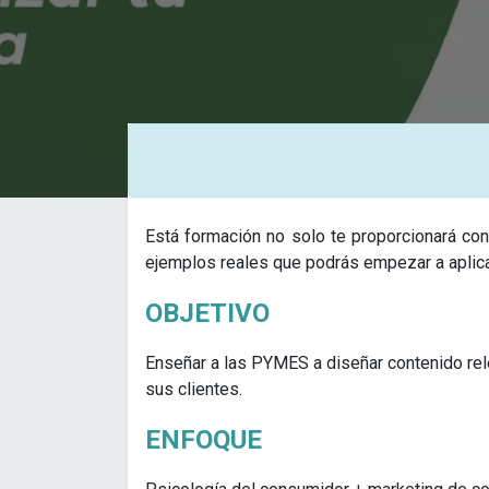
Está formación no solo te proporcionará con
ejemplos reales que podrás empezar a aplica
OBJETIVO
Enseñar a las PYMES a diseñar contenido rel
sus clientes.
ENFOQUE