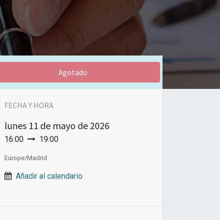
Agotado
FECHA Y HORA
lunes
11 de mayo de 2026
16:00
19:00
Europe/Madrid
Añadir al calendario