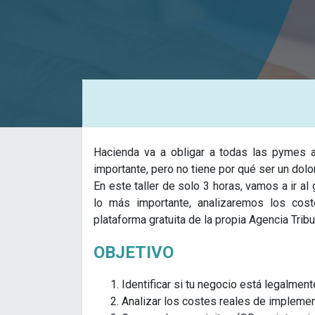
Hacienda va a obligar a todas las pymes a
importante, pero no tiene por qué ser un dolo
En este taller de solo 3 horas, vamos a ir a
lo más importante, analizaremos los co
plataforma gratuita de la propia Agencia Tribut
OBJETIVO
Identificar si tu negocio está legalment
Analizar los costes reales de impleme