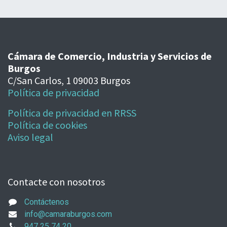
Cámara de Comercio, Industria y Servicios de
Burgos
C/San Carlos, 1 09003 Burgos
Política de privacidad
Política de privacidad en RRSS
Política de cookies
Aviso legal
Contacte con nosotros
Contáctenos
info@camaraburgos.com
947 25 74 20