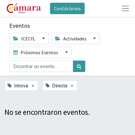
Contáctenos
Eventos
ICECYL
Actividades
Próximos Eventos
×
×
Innova
Directa
No se encontraron eventos.