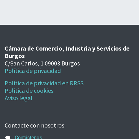
Cámara de Comercio, Industria y Servicios de
Burgos
C/San Carlos, 1 09003 Burgos
Política de privacidad
Política de privacidad en RRSS
Política de cookies
Aviso legal
Contacte con nosotros
Contáctenos