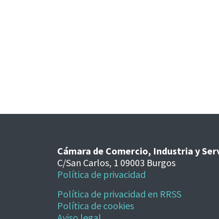
Cámara de Comercio, Industria y Ser
C/San Carlos, 1 09003 Burgos
Política de privacidad
Política de privacidad en RRSS
Política de cookies
Aviso legal