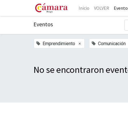
Inicio
VOLVER
Evento
Eventos
×
Emprendimiento
Comunicación
No se encontraron event