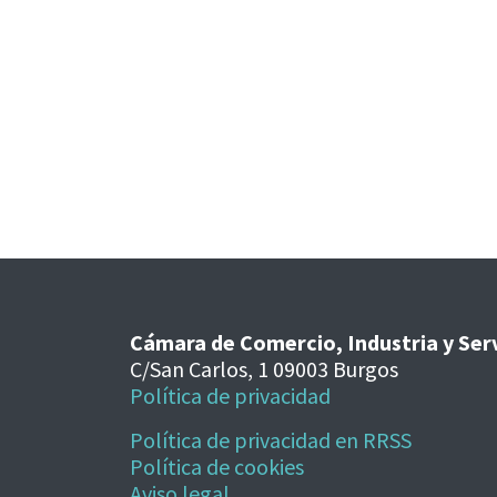
Cámara de Comercio, Industria y Ser
C/San Carlos, 1 09003 Burgos
Política de privacidad
Política de privacidad en RRSS
Política de cookies
Aviso legal