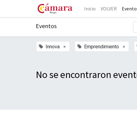
Inicio
VOLVER
Evento
Eventos
×
×
Innova
Emprendimiento
No se encontraron event