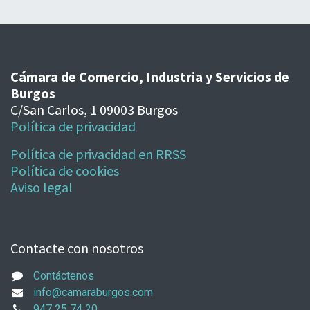
Cámara de Comercio, Industria y Servicios de
Burgos
C/San Carlos, 1 09003 Burgos
Política de privacidad
Política de privacidad en RRSS
Política de cookies
Aviso legal
Contacte con nosotros
Contáctenos
info@camaraburgos.com
947 25 74 20