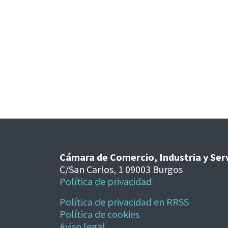
Cámara de Comercio, Industria y Ser
C/San Carlos, 1 09003 Burgos
Política de privacidad
Política de privacidad en RRSS
Política de cookies
Aviso legal