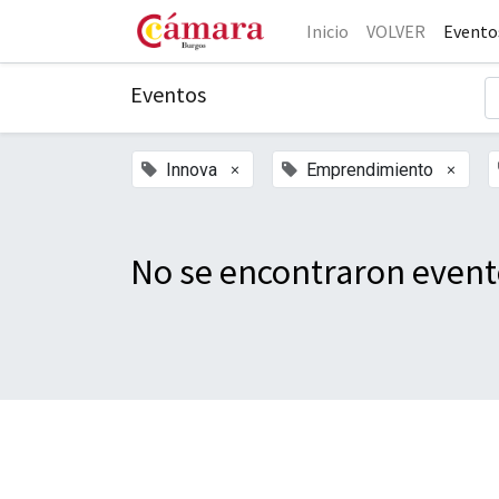
Inicio
VOLVER
Evento
Eventos
×
×
Innova
Emprendimiento
No se encontraron event