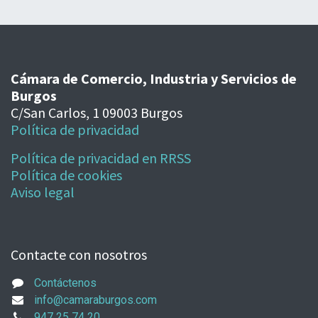
Cámara de Comercio, Industria y Servicios de
Burgos
C/San Carlos, 1 09003 Burgos
Política de privacidad
Política de privacidad en RRSS
Política de cookies
Aviso legal
Contacte con nosotros
Contáctenos
info@camaraburgos.com
947 25 74 20