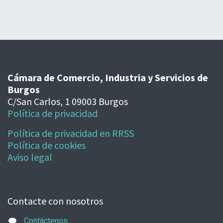
Cámara de Comercio, Industria y Servicios de
Burgos
C/San Carlos, 1 09003 Burgos
Política de privacidad
Política de privacidad en RRSS
Política de cookies
Aviso legal
Contacte con nosotros
Contáctenos