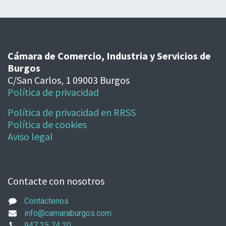
Cámara de Comercio, Industria y Servicios de
Burgos
C/San Carlos, 1 09003 Burgos
Política de privacidad
Política de privacidad en RRSS
Política de cookies
Aviso legal
Contacte con nosotros
Contáctenos
info@camaraburgos.com
947 25 74 20