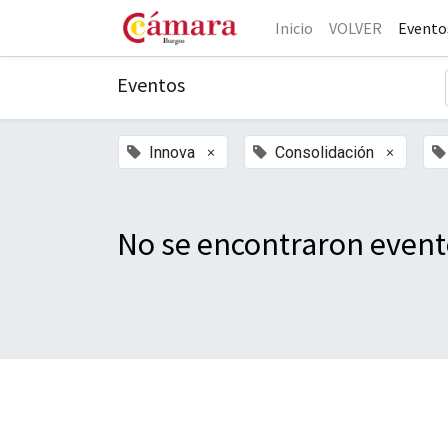
Inicio
VOLVER
Evento
Eventos
×
×
Innova
Consolidación
No se encontraron event