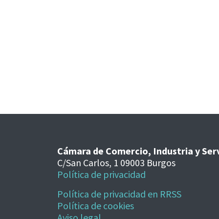
Cámara de Comercio, Industria y Ser
C/San Carlos, 1 09003 Burgos
Política de privacidad
Política de privacidad en RRSS
Política de cookies
Aviso legal