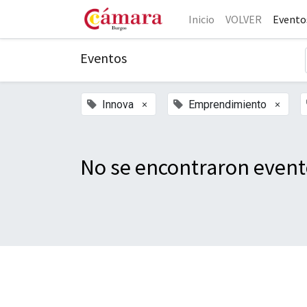
Inicio
VOLVER
Evento
Eventos
×
×
Innova
Emprendimiento
No se encontraron event