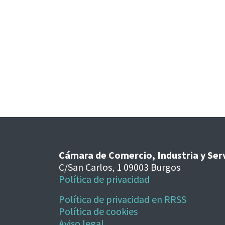
Cámara de Comercio, Industria y Ser
C/San Carlos, 1 09003 Burgos
Política de privacidad
Política de privacidad en RRSS
Política de cookies
Aviso legal