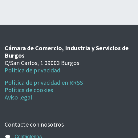
Cámara de Comercio, Industria y Servicios de
Burgos
C/San Carlos, 1 09003 Burgos
Política de privacidad
Política de privacidad en RRSS
Política de cookies
Aviso legal
Contacte con nosotros
Contáctenos