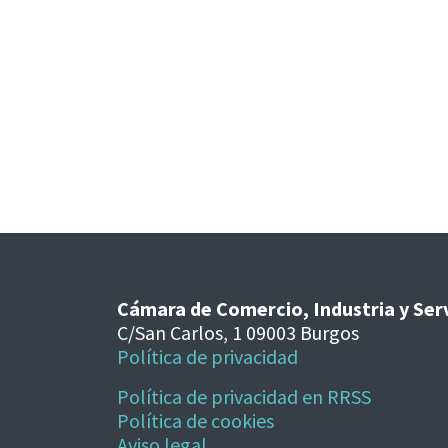
Cámara de Comercio, Industria y Ser
C/San Carlos, 1 09003 Burgos
Política de privacidad
Política de privacidad en RRSS
Política de cookies
Aviso legal