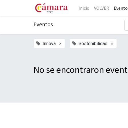
Inicio
VOLVER
Evento
Eventos
×
×
Innova
Sostenibilidad
No se encontraron event