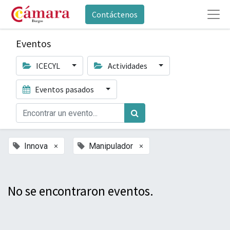
Contáctenos
Eventos
ICECYL
Actividades
Eventos pasados
×
×
Innova
Manipulador
No se encontraron eventos.