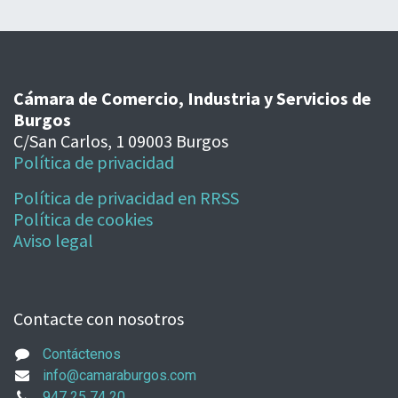
Cámara de Comercio, Industria y Servicios de
Burgos
C/San Carlos, 1 09003 Burgos
Política de privacidad
Política de privacidad en RRSS
Política de cookies
Aviso legal
Contacte con nosotros
Contáctenos
info@camaraburgos.com
947 25 74 20