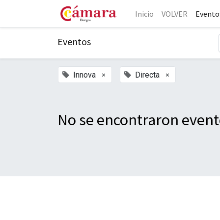
Inicio
VOLVER
Evento
Eventos
×
×
Innova
Directa
No se encontraron event