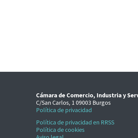
Cámara de Comercio, Industria y Ser
C/San Carlos, 1 09003 Burgos
Política de privacidad
Política de privacidad en RRSS
Política de cookies
Aviso legal