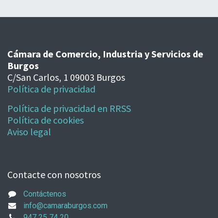
Cámara de Comercio, Industria y Servicios de
Burgos
C/San Carlos, 1 09003 Burgos
Política de privacidad
Política de privacidad en RRSS
Política de cookies
Aviso legal
Contacte con nosotros
Contáctenos
info@camaraburgos.com
947 25 74 20