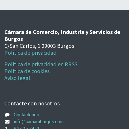
Cámara de Comercio, Industria y Servicios de
Burgos
C/San Carlos, 1 09003 Burgos
Política de privacidad
Política de privacidad en RRSS
Política de cookies
Aviso legal
Contacte con nosotros
Contáctenos
info@camaraburgos.com
947 25 74 20