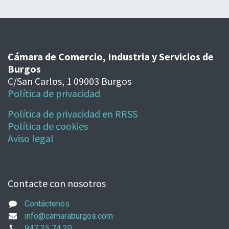
Cámara de Comercio, Industria y Servicios de
Burgos
C/San Carlos, 1 09003 Burgos
Política de privacidad
Política de privacidad en RRSS
Política de cookies
Aviso legal
Contacte con nosotros
Contáctenos
info@camaraburgos.com
947 25 74 20