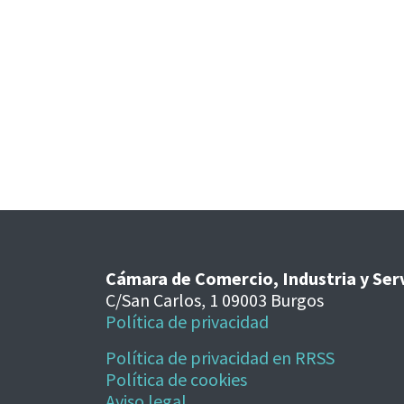
Cámara de Comercio, Industria y Ser
C/San Carlos, 1 09003 Burgos
Política de privacidad
Política de privacidad en RRSS
Política de cookies
Aviso legal