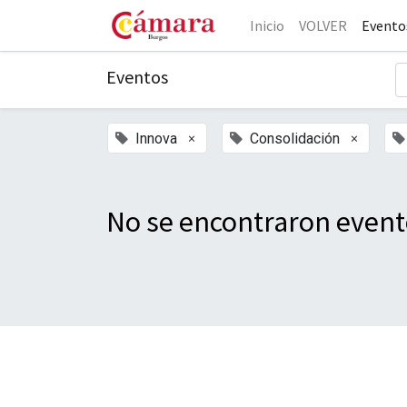
Inicio
VOLVER
Evento
Eventos
×
×
Innova
Consolidación
No se encontraron event