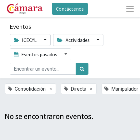
Contáctenos
Eventos
ICECYL
Actividades
Eventos pasados
×
×
Consolidación
Directa
Manipulador
No se encontraron eventos.