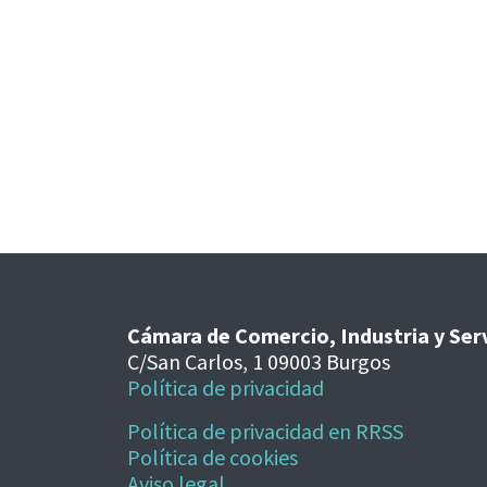
Cámara de Comercio, Industria y Ser
C/San Carlos, 1 09003 Burgos
Política de privacidad
Política de privacidad en RRSS
Política de cookies
Aviso legal