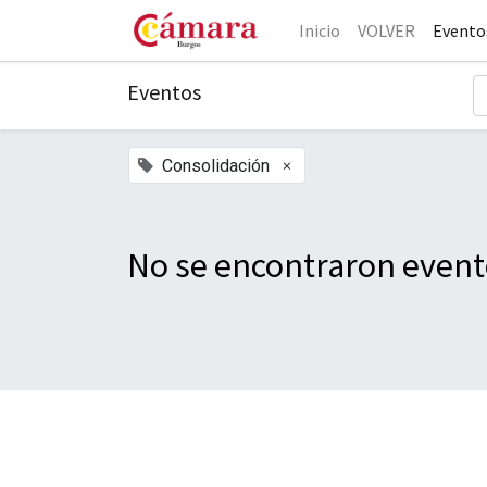
Inicio
VOLVER
Evento
Eventos
×
Consolidación
No se encontraron event