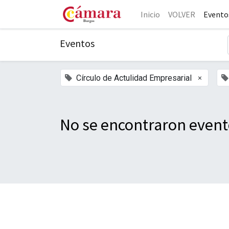
Inicio
VOLVER
Evento
Eventos
×
Círculo de Actulidad Empresarial
No se encontraron event