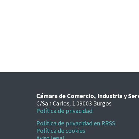
Cámara de Comercio, Industria y Ser
C/San Carlos, 1 09003 Burgos
Política de privacidad
Política de privacidad en RRSS
Política de cookies
Aviso legal