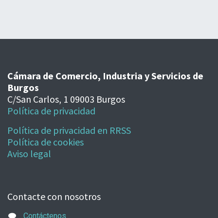
Cámara de Comercio, Industria y Servicios de
Burgos
C/San Carlos, 1 09003 Burgos
Política de privacidad
Política de privacidad en RRSS
Política de cookies
Aviso legal
Contacte con nosotros
Contáctenos