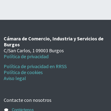
Cámara de Comercio, Industria y Servicios de
Burgos
C/San Carlos, 1 09003 Burgos
Política de privacidad
Política de privacidad en RRSS
Política de cookies
Aviso legal
Contacte con nosotros
Contáctenos