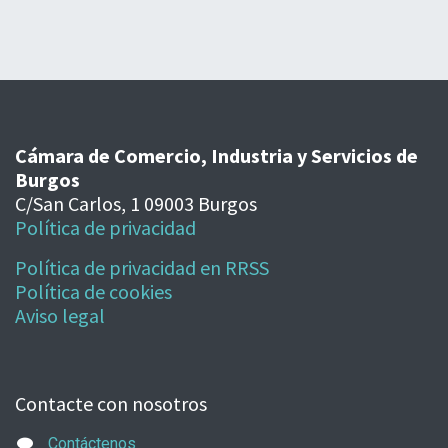
Cámara de Comercio, Industria y Servicios de
Burgos
C/San Carlos, 1 09003 Burgos
Política de privacidad
Política de privacidad en RRSS
Política de cookies
Aviso legal
Contacte con nosotros
Contáctenos