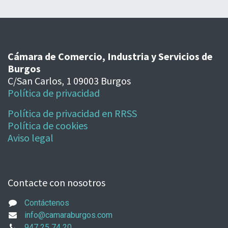
Cámara de Comercio, Industria y Servicios de
Burgos
C/San Carlos, 1 09003 Burgos
Política de privacidad
Política de privacidad en RRSS
Política de cookies
Aviso legal
Contacte con nosotros
Contáctenos
info@camaraburgos.com
947 25 74 20