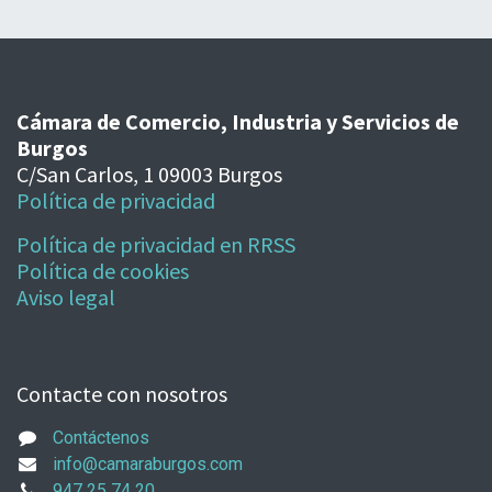
Cámara de Comercio, Industria y Servicios de
Burgos
C/San Carlos, 1 09003 Burgos
Política de privacidad
Política de privacidad en RRSS
Política de cookies
Aviso legal
Contacte con nosotros
Contáctenos
info@camaraburgos.com
947 25 74 20