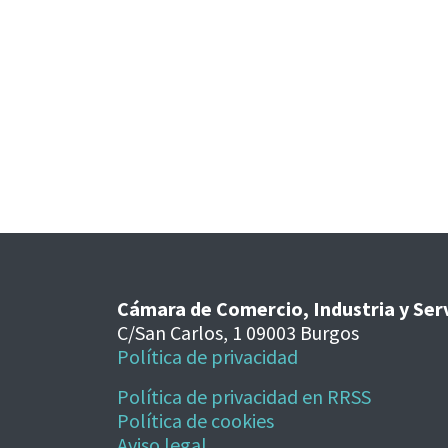
Cámara de Comercio, Industria y Ser
C/San Carlos, 1 09003 Burgos
Política de privacidad
Política de privacidad en RRSS
Política de cookies
Aviso legal