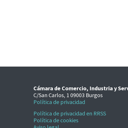
Cámara de Comercio, Industria y Ser
C/San Carlos, 1 09003 Burgos
Política de privacidad
Política de privacidad en RRSS
Política de cookies
Aviso legal