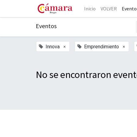
Inicio
VOLVER
Evento
Eventos
×
×
Innova
Emprendimiento
No se encontraron event