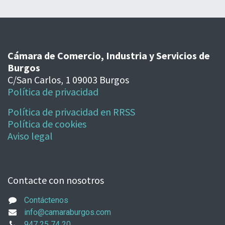
Cámara de Comercio, Industria y Servicios de
Burgos
C/San Carlos, 1 09003 Burgos
Política de privacidad
Política de privacidad en RRSS
Política de cookies
Aviso legal
Contacte con nosotros
Contáctenos
info@camaraburgos.com
947 25 74 20