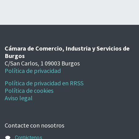
Cámara de Comercio, Industria y Servicios de
Burgos
C/San Carlos, 1 09003 Burgos
Política de privacidad
Política de privacidad en RRSS
Política de cookies
Aviso legal
Contacte con nosotros
Contáctenos