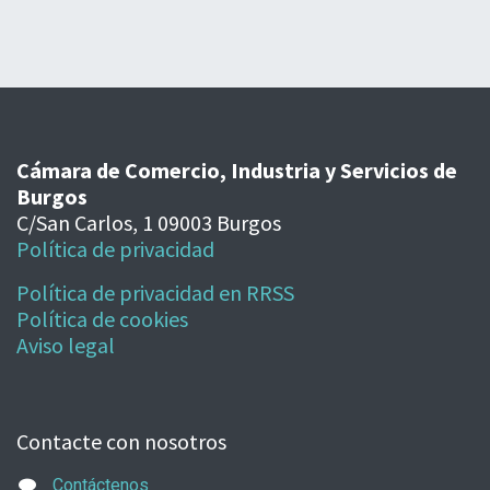
Cámara de Comercio, Industria y Servicios de
Burgos
C/San Carlos, 1 09003 Burgos
Política de privacidad
Política de privacidad en RRSS
Política de cookies
Aviso legal
Contacte con nosotros
Contáctenos