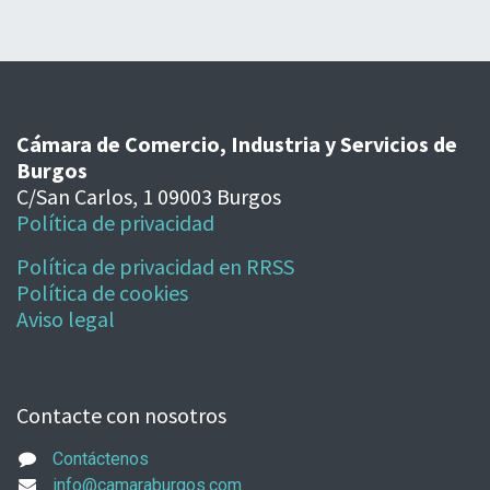
Cámara de Comercio, Industria y Servicios de
Burgos
C/San Carlos, 1 09003 Burgos
Política de privacidad
Política de privacidad en RRSS
Política de cookies
Aviso legal
Contacte con nosotros
Contáctenos
info@camaraburgos.com