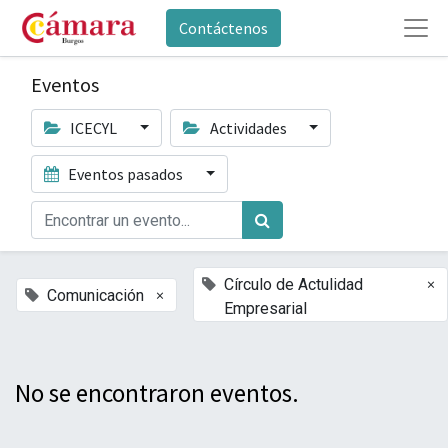
Contáctenos
Eventos
ICECYL
Actividades
Eventos pasados
×
Círculo de Actulidad
×
Comunicación
Empresarial
No se encontraron eventos.