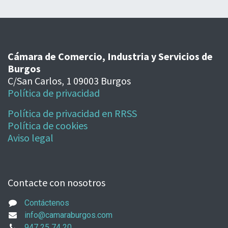
Cámara de Comercio, Industria y Servicios de
Burgos
C/San Carlos, 1 09003 Burgos
Política de privacidad
Política de privacidad en RRSS
Política de cookies
Aviso legal
Contacte con nosotros
Contáctenos
info@camaraburgos.com
947 25 74 20