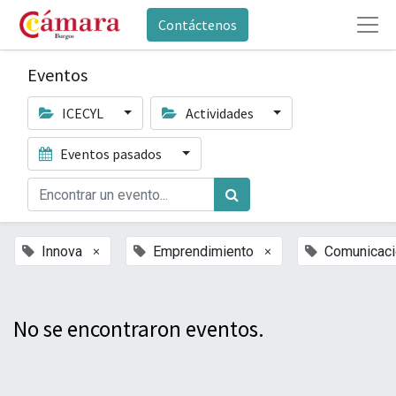
Contáctenos
Eventos
ICECYL
Actividades
Eventos pasados
×
×
Innova
Emprendimiento
Comunicaci
No se encontraron eventos.